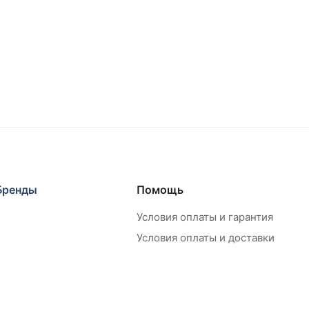
Бренды
Помощь
Условия оплаты и гарантия
Условия оплаты и доставки