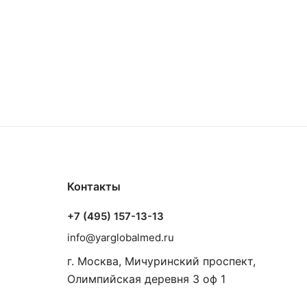
Контакты
+7 (495) 157-13-13
info@yarglobalmed.ru
г. Москва, Мичуринский проспект,
Олимпийская деревня 3 оф 1