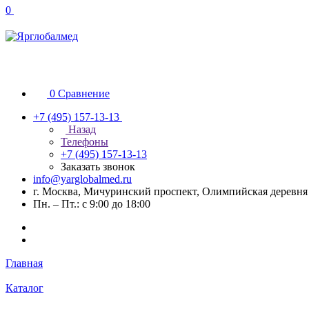
0
0
Сравнение
+7 (495) 157-13-13
Назад
Телефоны
+7 (495) 157-13-13
Заказать звонок
info@yarglobalmed.ru
г. Москва, Мичуринский проспект, Олимпийская деревня 
Пн. – Пт.: с 9:00 до 18:00
Главная
Каталог