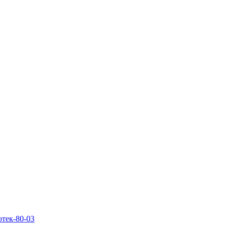
тек-80-03