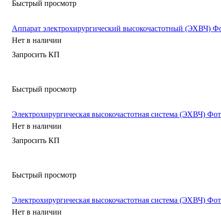
Быстрый просмотр
Аппарат электрохирургический высокочастотный (ЭХВЧ) Фо
Нет в наличии
Запросить КП
Быстрый просмотр
Электрохирургическая высокочастотная система (ЭХВЧ) Ф
Нет в наличии
Запросить КП
Быстрый просмотр
Электрохирургическая высокочастотная система (ЭХВЧ) Ф
Нет в наличии