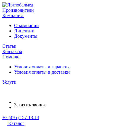
Производители
Компания
О компании
Лицензии
Документы
Статьи
Контакты
Помощь
Условия оплаты и гарантия
Условия оплаты и доставки
Услуги
Заказать звонок
+7 (495) 157-13-13
Каталог