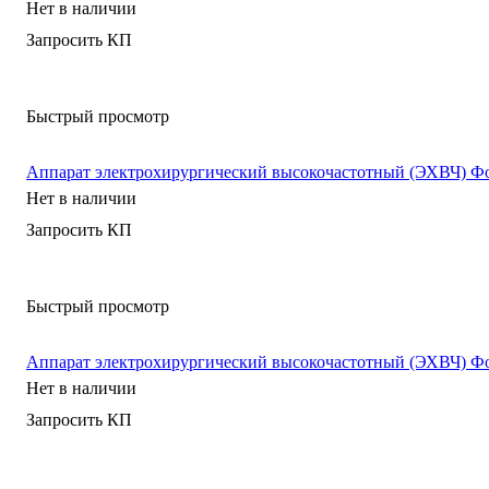
Нет в наличии
Запросить КП
Быстрый просмотр
Аппарат электрохирургический высокочастотный (ЭХВЧ) Фо
Нет в наличии
Запросить КП
Быстрый просмотр
Аппарат электрохирургический высокочастотный (ЭХВЧ) Фо
Нет в наличии
Запросить КП