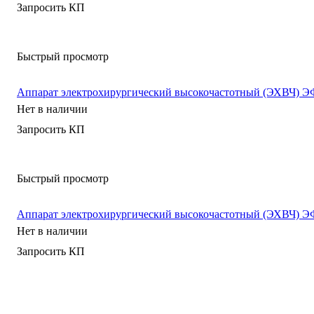
Запросить КП
Быстрый просмотр
Аппарат электрохирургический высокочастотный (ЭХВЧ) Э
Нет в наличии
Запросить КП
Быстрый просмотр
Аппарат электрохирургический высокочастотный (ЭХВЧ) ЭФ
Нет в наличии
Запросить КП