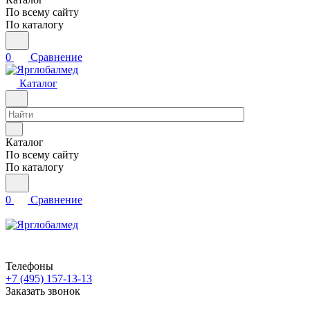
По всему сайту
По каталогу
0
Сравнение
Каталог
Каталог
По всему сайту
По каталогу
0
Сравнение
Телефоны
+7 (495) 157-13-13
Заказать звонок