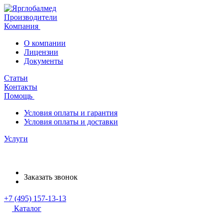
Производители
Компания
О компании
Лицензии
Документы
Статьи
Контакты
Помощь
Условия оплаты и гарантия
Условия оплаты и доставки
Услуги
Заказать звонок
+7 (495) 157-13-13
Каталог