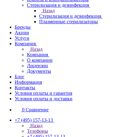
Стерилизация и дезинфекция
Назад
Стерилизация и дезинфекция
Плазменные стерилизаторы
Бренды
Акции
Услуги
Компания
Назад
Компания
О компании
Лицензии
Документы
Блог
Информация
Контакты
Условия оплаты и гарантия
Условия оплаты и доставки
0
Сравнение
+7 (495) 157-13-13
Назад
Телефоны
+7 (495) 157-13-13