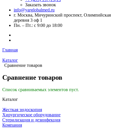
Заказать звонок
info@yarglobalmed.ru
г. Москва, Мичуринский проспект, Олимпийская
деревня 3 оф 1
Пн. – Пт.: с 9:00 до 18:00
Главная
Каталог
Сравнение товаров
Сравнение товаров
Список сравниваемых элементов пуст.
Каталог
Жесткая эндоскопия
Хирургическое оборудование
Стерилизация и дезинфекция
Компания