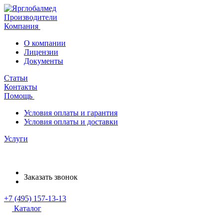
Производители
Компания
О компании
Лицензии
Документы
Статьи
Контакты
Помощь
Условия оплаты и гарантия
Условия оплаты и доставки
Услуги
Заказать звонок
+7 (495) 157-13-13
Каталог