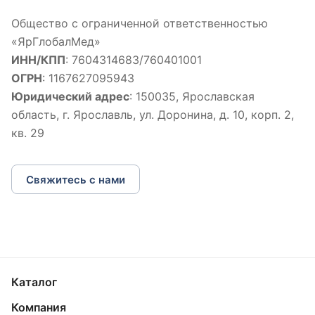
Общество с ограниченной ответственностью
«ЯрГлобалМед»
ИНН/КПП
: 7604314683/760401001
ОГРН
: 1167627095943
Юридический адрес
: 150035, Ярославская
область, г. Ярославль, ул. Доронина, д. 10, корп. 2,
кв. 29
Свяжитесь с нами
Каталог
Компания