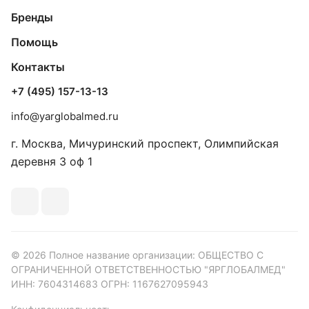
Бренды
Помощь
Контакты
+7 (495) 157-13-13
info@yarglobalmed.ru
г. Москва, Мичуринский проспект, Олимпийская
деревня 3 оф 1
© 2026 Полное название организации: ОБЩЕСТВО С
ОГРАНИЧЕННОЙ ОТВЕТСТВЕННОСТЬЮ "ЯРГЛОБАЛМЕД"
ИНН: 7604314683 ОГРН: 1167627095943