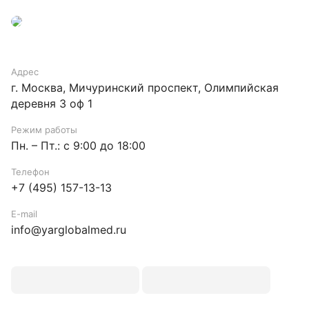
Адрес
г. Москва, Мичуринский проспект, Олимпийская
деревня 3 оф 1
Режим работы
Пн. – Пт.: с 9:00 до 18:00
Телефон
+7 (495) 157-13-13
E-mail
info@yarglobalmed.ru