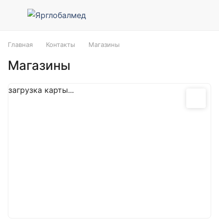
Главная
Контакты
Магазины
Магазины
загрузка карты...